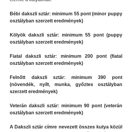
Bébi dakszli sztár:
minimum 55 pont (minor puppy
osztályban szerzett eredmények)
Kölyök dakszli sztár:
minimum 55 pont (puppy
osztályban szerzett eredmények)
Fiatal dakszli sztár: minimum 200 pont (fiatal
osztályban szerzett eredmények)
Felnőtt dakszli sztár: minimum 390 pont
(növendék, nyílt, munka, győztes osztályban
szerzett eredmények)
Veterán dakszli sztár: minimum 90 pont (veterán
osztályban szerzett eredmények)
A Dakszli sztár címre nevezett összes kutya közül