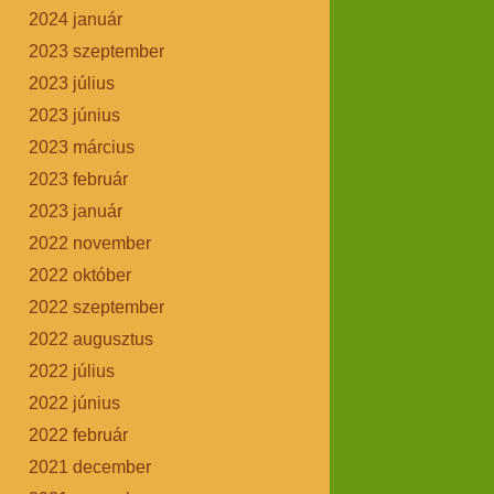
2024 január
2023 szeptember
2023 július
2023 június
2023 március
2023 február
2023 január
2022 november
2022 október
2022 szeptember
2022 augusztus
2022 július
2022 június
2022 február
2021 december