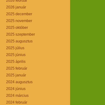
2026 február
2026 január
2025 december
2025 november
2025 október
2025 szeptember
2025 augusztus
2025 július
2025 június
2025 április
2025 február
2025 január
2024 augusztus
2024 június
2024 március
2024 február