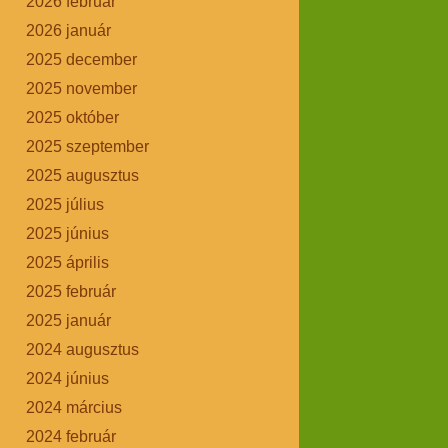
2026 február
2026 január
2025 december
2025 november
2025 október
2025 szeptember
2025 augusztus
2025 július
2025 június
2025 április
2025 február
2025 január
2024 augusztus
2024 június
2024 március
2024 február