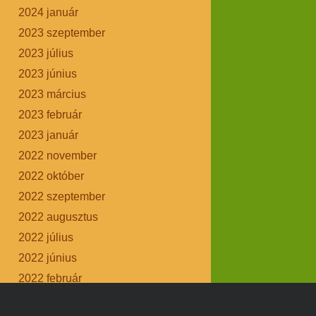
2024 január
2023 szeptember
2023 július
2023 június
2023 március
2023 február
2023 január
2022 november
2022 október
2022 szeptember
2022 augusztus
2022 július
2022 június
2022 február
2021 december