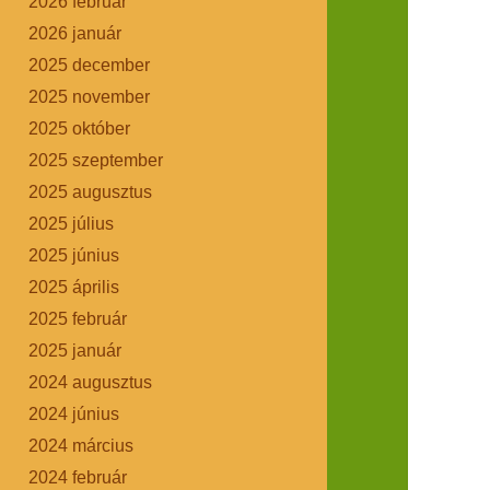
2026 február
2026 január
2025 december
2025 november
2025 október
2025 szeptember
2025 augusztus
2025 július
2025 június
2025 április
2025 február
2025 január
2024 augusztus
2024 június
2024 március
2024 február