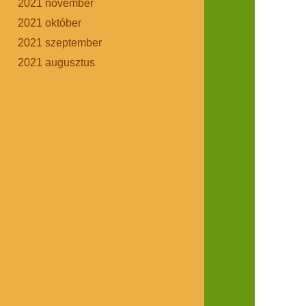
2021 november
2021 október
2021 szeptember
2021 augusztus