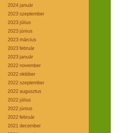
2024 január
2023 szeptember
2023 július
2023 június
2023 március
2023 február
2023 január
2022 november
2022 október
2022 szeptember
2022 augusztus
2022 július
2022 június
2022 február
2021 december